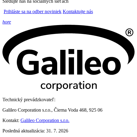
Sledujte nás na sociálnych sieťach
Prihláste sa na odber noviniek
Kontaktujte nás
hore
Technický prevádzkovateľ:
Galileo Corporation s.r.o., Čierna Voda 468, 925 06
Kontakt:
Galileo Corporation s.r.o.
Posledná aktualizácia: 31. 7. 2026