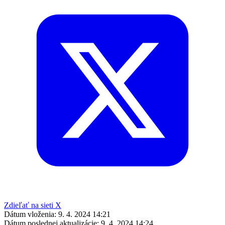
Zdieľať na sieti X
Dátum vloženia:
9. 4. 2024 14:21
Dátum poslednej aktualizácie:
9. 4. 2024 14:24