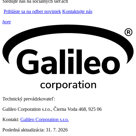
Sledujte nás na sociálnych sieťach
Prihláste sa na odber noviniek
Kontaktujte nás
hore
Technický prevádzkovateľ:
Galileo Corporation s.r.o., Čierna Voda 468, 925 06
Kontakt:
Galileo Corporation s.r.o.
Posledná aktualizácia: 31. 7. 2026