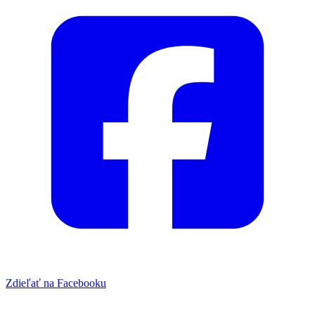
Zdieľať na Facebooku