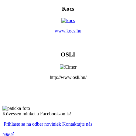
Kocs
www.kocs.hu
OSLI
http://www.osli.hu/
Kövessen minket a Facebook-on is!
Prihláste sa na odber noviniek
Kontaktujte nás
felfelé