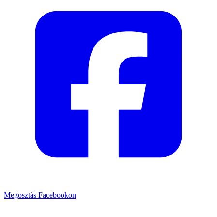
Megosztás Facebookon