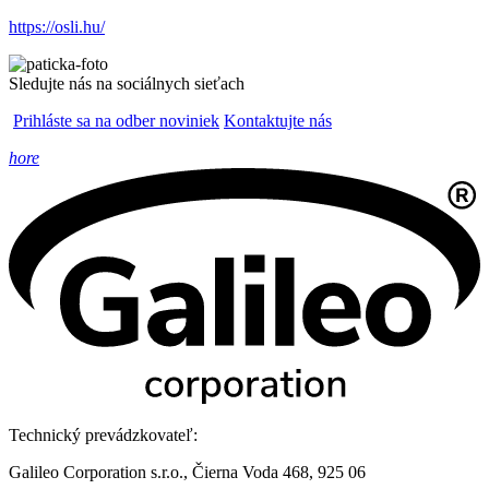
https://osli.hu/
Sledujte nás na sociálnych sieťach
Prihláste sa na odber noviniek
Kontaktujte nás
hore
Technický prevádzkovateľ:
Galileo Corporation s.r.o., Čierna Voda 468, 925 06