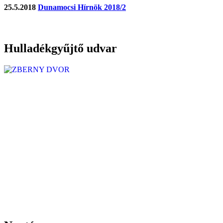
25.5.2018
Dunamocsi Hírnök 2018/2
Hulladékgyűjtő udvar