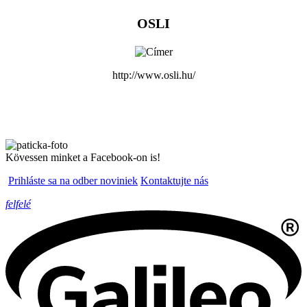
OSLI
http://www.osli.hu/
Kövessen minket a Facebook-on is!
Prihláste sa na odber noviniek
Kontaktujte nás
felfelé