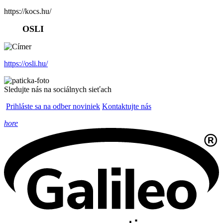
https://kocs.hu/
OSLI
https://osli.hu/
Sledujte nás na sociálnych sieťach
Prihláste sa na odber noviniek
Kontaktujte nás
hore