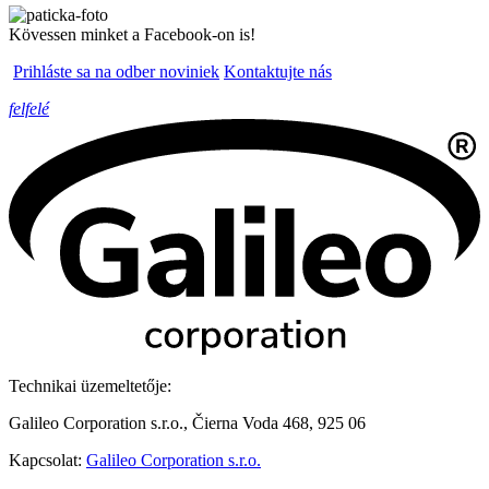
Kövessen minket a Facebook-on is!
Prihláste sa na odber noviniek
Kontaktujte nás
felfelé
Technikai üzemeltetője:
Galileo Corporation s.r.o., Čierna Voda 468, 925 06
Kapcsolat:
Galileo Corporation s.r.o.