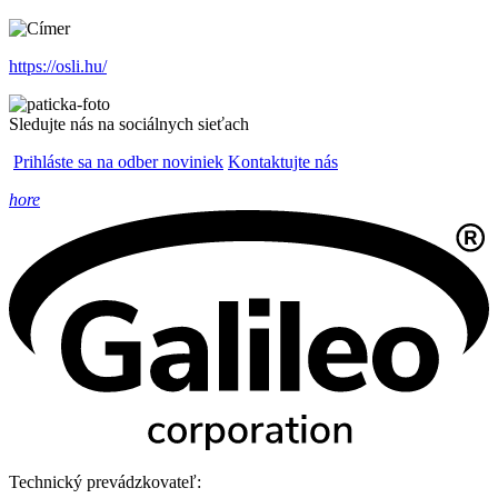
https://osli.hu/
Sledujte nás na sociálnych sieťach
Prihláste sa na odber noviniek
Kontaktujte nás
hore
Technický prevádzkovateľ: